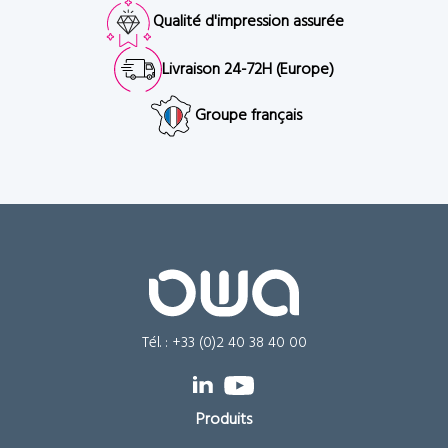
Qualité d'impression assurée
Livraison 24-72H (Europe)
Groupe français
Tél. : +33 (0)2 40 38 40 00
Produits