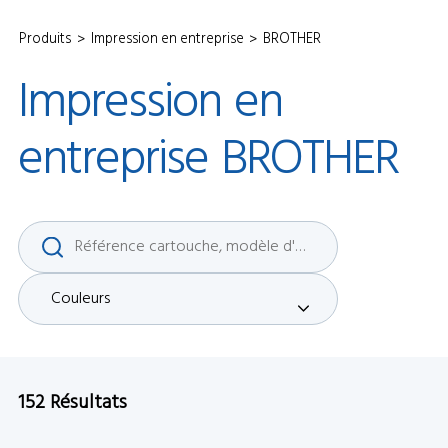
Produits
Impression en entreprise
BROTHER
Impression
en
entreprise
BROTHER
Couleurs
152
Résultats