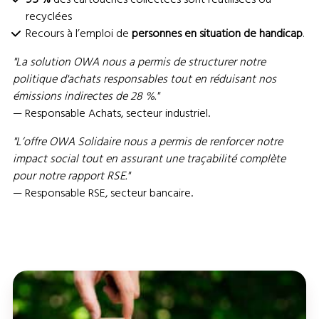
95 %
des cartouches collectées sont réutilisées ou
recyclées
Recours à l’emploi de
personnes en situation de handicap
.
"La solution OWA nous a permis de structurer notre
politique d'achats responsables tout en réduisant nos
émissions indirectes de 28 %."
— Responsable Achats, secteur industriel.
"L’offre OWA Solidaire nous a permis de renforcer notre
impact social tout en assurant une traçabilité complète
pour notre rapport RSE."
— Responsable RSE, secteur bancaire.