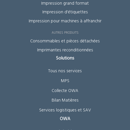
Impression grand format
Impression d'étiquettes
Impression pour machines à affranchir
Autres produits
Consommables et pièces détachées
Imprimantes reconditionnées
Solutions
Tous nos services
MPS
Collecte OWA
Bilan Matières
Services logistiques et SAV
OWA