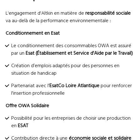
L'engagement d'Altkin en matière de
responsabilité sociale
va au-delà de la performance environnementale :
Conditionnement en Esat
Le conditionnement des consommables OWA est assuré
par un
Esat (Établissement et Service d'Aide par le Travail)
Création d’emplois adaptés pour des personnes en
situation de handicap
Partenariat avec l’
EsatCo Loire Atlantique
pour renforcer
l'insertion professionnelle
Offre OWA Solidaire
Possibilité pour les entreprises de choisir une production
en
ESAT
Contribution directe à une
économie sociale et solidaire