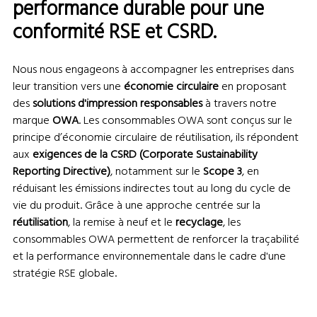
performance durable pour une
conformité RSE et CSRD.
Nous nous engageons à accompagner les entreprises dans
leur transition vers une
économie circulaire
en proposant
des
solutions d'impression responsables
à travers notre
marque
OWA
. Les consommables OWA sont conçus sur le
principe d’économie circulaire de réutilisation, ils répondent
aux
exigences de la CSRD (Corporate Sustainability
Reporting Directive)
, notamment sur le
Scope 3
, en
réduisant les émissions indirectes tout au long du cycle de
vie du produit. Grâce à une approche centrée sur la
réutilisation
, la remise à neuf et le
recyclage
, les
consommables OWA permettent de renforcer la traçabilité
et la performance environnementale dans le cadre d'une
stratégie RSE globale.