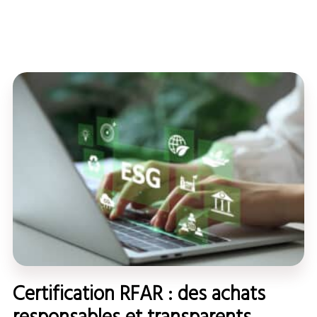
Certification RFAR : des achats