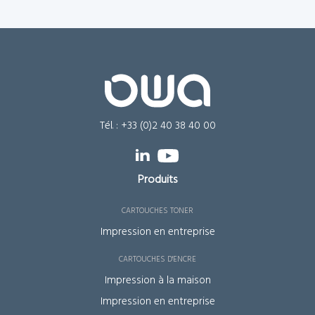
Tél. : +33 (0)2 40 38 40 00
Produits
Cartouches toner
Impression en entreprise
Cartouches d'encre
Impression à la maison
Impression en entreprise