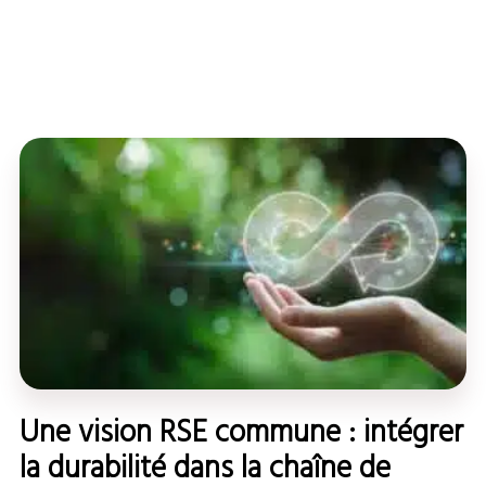
Une vision RSE commune : intégrer
la durabilité dans la chaîne de