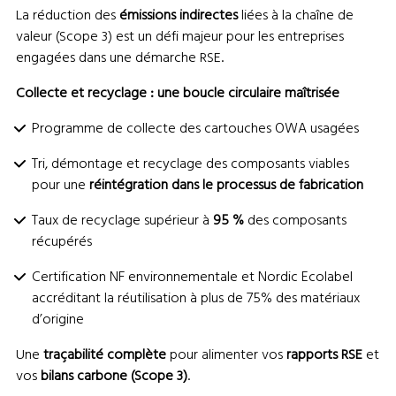
La réduction des
émissions indirectes
liées à la chaîne de
valeur (Scope 3) est un défi majeur pour les entreprises
engagées dans une démarche RSE.
Collecte et recyclage : une boucle circulaire maîtrisée
Programme de collecte des cartouches OWA usagées
Tri, démontage et recyclage des composants viables
pour une
réintégration dans le processus de fabrication
Taux de recyclage supérieur à
95 %
des composants
récupérés
Certification NF environnementale et Nordic Ecolabel
accréditant la réutilisation à plus de 75% des matériaux
d’origine
Une
traçabilité complète
pour alimenter vos
rapports RSE
et
vos
bilans carbone
(Scope 3)
.