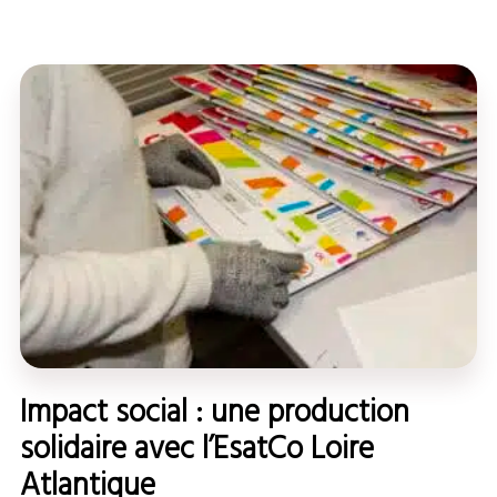
Impact social : une production
solidaire avec l’EsatCo Loire
Atlantique