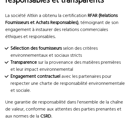
responsables et transparents
La société Altkin a obtenu la certification
RFAR (Relations
Fournisseurs et Achats Responsables)
, témoignant de son
engagement à instaurer des relations commerciales
éthiques et responsables.
Sélection des fournisseurs
selon des critères
environnementaux et sociaux stricts
Transparence
sur la provenance des matières premières
et leur impact environnemental
Engagement contractuel
avec les partenaires pour
respecter une charte de responsabilité environnementale
et sociale.
Une garantie de responsabilité dans l'ensemble de la chaîne
de valeur, conforme aux attentes des parties prenantes et
aux normes de la
CSRD
.