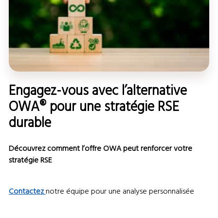
Engagez-vous avec l’alternative
OWA® pour une stratégie RSE
durable
Découvrez comment l’offre OWA peut renforcer votre
stratégie RSE
Contactez
notre équipe pour une analyse personnalisée