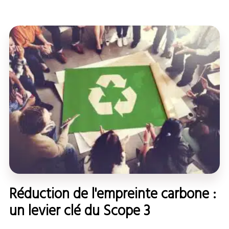
Réduction de l'empreinte carbone :
un levier clé du Scope 3