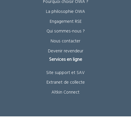
Pourquoi choisir OWA ?
La philosophie OWA
Engagement RSE
Qui sommes-nous ?
Nous contacter
Devenir revendeur
Services en ligne
Site support et SAV
Extranet de collecte
Altkin Connect