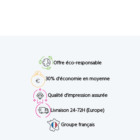
Offre éco-responsable
30% d'économie en moyenne
Qualité d'impression assurée
Livraison 24-72H (Europe)
Groupe français