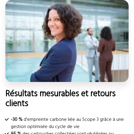
Résultats mesurables et retours
clients
-30 %
d'empreinte carbone liée au Scope 3 grâce à une
gestion optimisée du cycle de vie