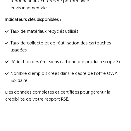
répondant aux critères de performance
environnementale.
Indicateurs clés disponibles :
Taux de matériaux recyclés utilisés
Taux de collecte et de réutilisation des cartouches
usagées
Réduction des émissions carbone par produit (Scope 3)
Nombre d'emplois créés dans le cadre de l’offre OWA
Solidaire
Des données complètes et certifiées pour garantir la
crédibilité de votre rapport
RSE
.