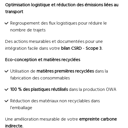
Optimisation logistique et réduction des émissions liées au
transport
Regroupement des flux logistiques pour réduire le
nombre de trajets
Des actions mesurables et documentées pour une
intégration facile dans votre
bilan CSRD
-
Scope 3
.
Eco-conception et matières recyclées
Utilisation de
matières premières recyclées
dans la
fabrication des consommables
100 % des plastiques réutilisés
dans la production OWA
Réduction des matériaux non recyclables dans
l’emballage
Une amélioration mesurable de votre
empreinte carbone
indirecte
.