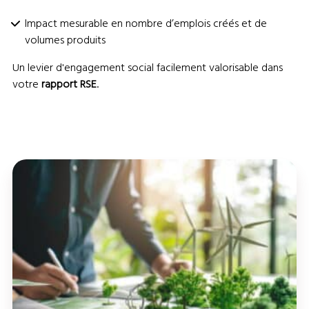
Impact mesurable en nombre d’emplois créés et de
volumes produits
Un levier d'engagement social facilement valorisable dans
votre
rapport RSE
.