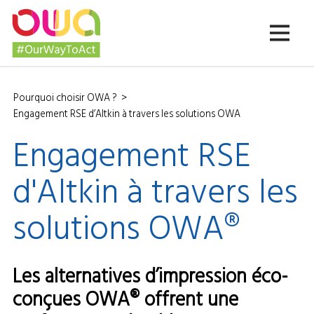
Pourquoi choisir OWA ?
Engagement RSE d’Altkin à travers les solutions OWA
Engagement RSE
d'Altkin à travers les
solutions OWA®
Les alternatives d’impression éco-
conçues OWA® offrent une