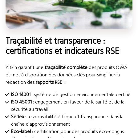
Traçabilité et transparence :
certifications et indicateurs RSE
Altkin garantit une
traçabilité complète
des produits OWA
et met à disposition des données clés pour simplifier la
rédaction des
rapports RSE
:
ISO 14001
: système de gestion environnementale certifié
ISO 45001
: engagement en faveur de la santé et de la
sécurité au travail
Sedex
: responsabilité éthique et transparence dans la
chaîne d'approvisionnement
Eco-label
: certification pour des produits éco-conçus