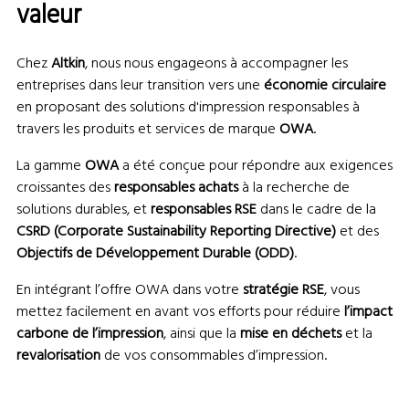
valeur
Chez
Altkin
, nous nous engageons à accompagner les
entreprises dans leur transition vers une
économie circulaire
en proposant des solutions d'impression responsables à
travers les produits et services de marque
OWA
.
La gamme
OWA
a été conçue pour répondre aux exigences
croissantes des
responsables achats
à la recherche de
solutions durables, et
responsables RSE
dans le cadre de la
CSRD (Corporate Sustainability Reporting Directive)
et des
Objectifs de Développement Durable (ODD)
.
En intégrant l’offre OWA dans votre
stratégie RSE
, vous
mettez facilement en avant vos efforts pour réduire
l’impact
carbone de l’impression
, ainsi que la
mise en déchets
et la
revalorisation
de vos consommables d’impression.