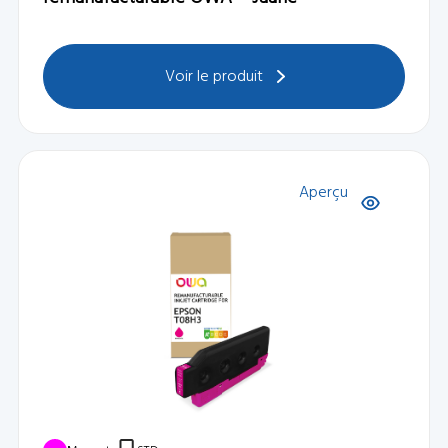
Voir le produit
Aperçu