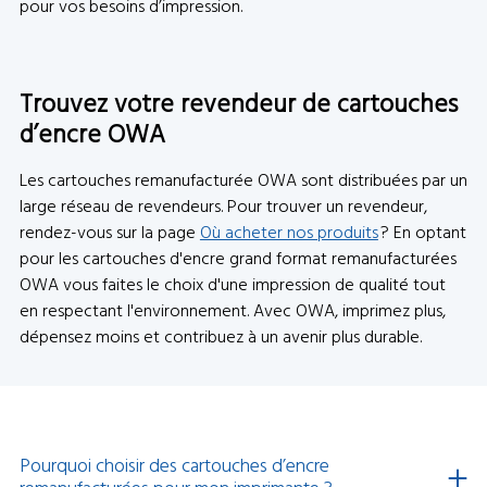
pour vos besoins d’impression.
Trouvez votre revendeur de cartouches
d’encre OWA
Les cartouches remanufacturée OWA sont distribuées par un
large réseau de revendeurs. Pour trouver un revendeur,
rendez-vous sur la page
Où acheter nos produits
? En optant
pour les cartouches d'encre grand format remanufacturées
OWA vous faites le choix d'une impression de qualité tout
en respectant l'environnement. Avec OWA, imprimez plus,
dépensez moins et contribuez à un avenir plus durable.
Pourquoi choisir des cartouches d’encre