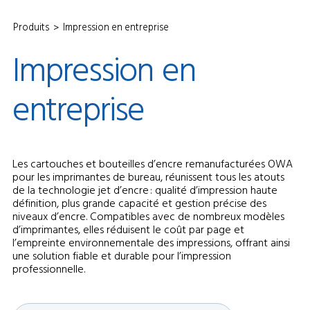
Produits
Impression en entreprise
Impression
en
entreprise
Les cartouches et bouteilles d’encre remanufacturées OWA
pour les imprimantes de bureau, réunissent tous les atouts
de la technologie jet d’encre : qualité d’impression haute
définition, plus grande capacité et gestion précise des
niveaux d’encre. Compatibles avec de nombreux modèles
d’imprimantes, elles réduisent le coût par page et
l’empreinte environnementale des impressions, offrant ainsi
une solution fiable et durable pour l’impression
professionnelle.