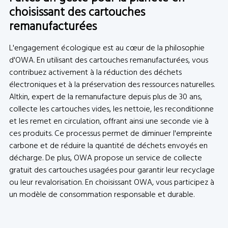
choisissant des cartouches
remanufacturées
L'engagement écologique est au cœur de la philosophie
d'OWA. En utilisant des cartouches remanufacturées, vous
contribuez activement à la réduction des déchets
électroniques et à la préservation des ressources naturelles.
Altkin, expert de la remanufacture depuis plus de 30 ans,
collecte les cartouches vides, les nettoie, les reconditionne
et les remet en circulation, offrant ainsi une seconde vie à
ces produits. Ce processus permet de diminuer l'empreinte
carbone et de réduire la quantité de déchets envoyés en
décharge. De plus, OWA propose un service de collecte
gratuit des cartouches usagées pour garantir leur recyclage
ou leur revalorisation. En choisissant OWA, vous participez à
un modèle de consommation responsable et durable.