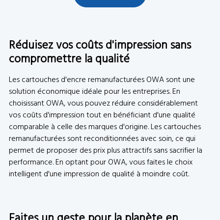
Réduisez vos coûts d'impression sans
compromettre la qualité
Les cartouches d'encre remanufacturées OWA sont une
solution économique idéale pour les entreprises. En
choisissant OWA, vous pouvez réduire considérablement
vos coûts d'impression tout en bénéficiant d'une qualité
comparable à celle des marques d'origine. Les cartouches
remanufacturées sont reconditionnées avec soin, ce qui
permet de proposer des prix plus attractifs sans sacrifier la
performance. En optant pour OWA, vous faites le choix
intelligent d'une impression de qualité à moindre coût.
Faites un geste pour la planète en