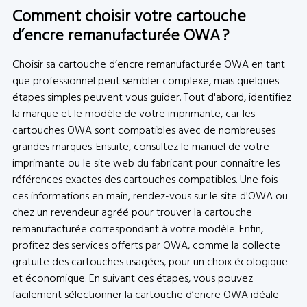
Comment choisir votre cartouche
d’encre remanufacturée OWA ?
Choisir sa cartouche d’encre remanufacturée OWA en tant
que professionnel peut sembler complexe, mais quelques
étapes simples peuvent vous guider. Tout d'abord, identifiez
la marque et le modèle de votre imprimante, car les
cartouches OWA sont compatibles avec de nombreuses
grandes marques. Ensuite, consultez le manuel de votre
imprimante ou le site web du fabricant pour connaître les
références exactes des cartouches compatibles. Une fois
ces informations en main, rendez-vous sur le site d'OWA ou
chez un revendeur agréé pour trouver la cartouche
remanufacturée correspondant à votre modèle. Enfin,
profitez des services offerts par OWA, comme la collecte
gratuite des cartouches usagées, pour un choix écologique
et économique. En suivant ces étapes, vous pouvez
facilement sélectionner la cartouche d’encre OWA idéale