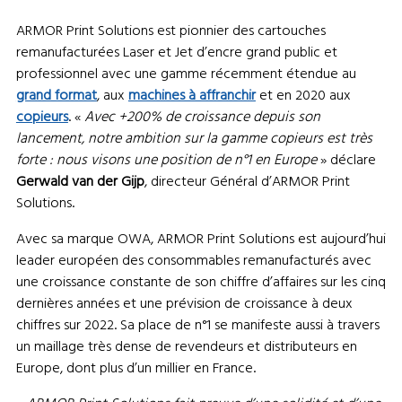
ARMOR Print Solutions est pionnier des cartouches
remanufacturées Laser et Jet d’encre grand public et
professionnel avec une gamme récemment étendue au
grand format
, aux
machines à affranchir
et en 2020 aux
copieurs
. «
Avec +200% de croissance depuis son
lancement, notre ambition sur la gamme copieurs est très
forte : nous visons une position de n°1 en Europe
» déclare
Gerwald van der Gijp
, directeur Général d’ARMOR Print
Solutions.
Avec sa marque OWA, ARMOR Print Solutions est aujourd’hui
leader européen des consommables remanufacturés avec
une croissance constante de son chiffre d’affaires sur les cinq
dernières années et une prévision de croissance à deux
chiffres sur 2022. Sa place de n°1 se manifeste aussi à travers
un maillage très dense de revendeurs et distributeurs en
Europe, dont plus d’un millier en France.