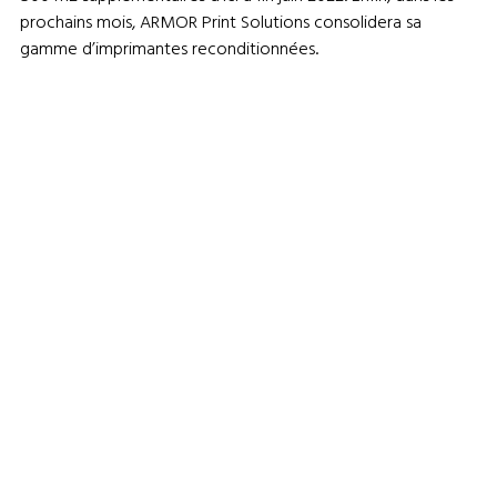
prochains mois, ARMOR Print Solutions consolidera sa
gamme d’imprimantes reconditionnées.