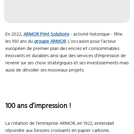
En 2022,
ARMOR Print Solutions
- activité historique - fête
les 100 ans du
groupe ARMOR
. L’occasion pour l’acteur
européen de premier plan des encres et consommables
innovants et durables ainsi que des services d’impression de
revenir sur ses choix stratégiques et ses investissements mais
aussi de dévoiler ses nouveaux projets.
100 ans d’impression !
La création de l’entreprise ARMOR, en 1922, entendait
répondre aux besoins croissants en papier carbone.