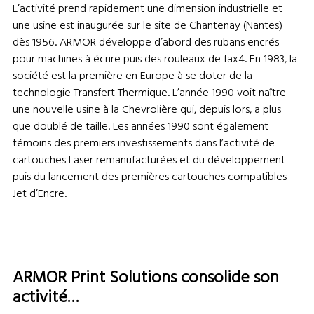
L’activité prend rapidement une dimension industrielle et
une usine est inaugurée sur le site de Chantenay (Nantes)
dès 1956. ARMOR développe d’abord des rubans encrés
pour machines à écrire puis des rouleaux de fax4. En 1983, la
société est la première en Europe à se doter de la
technologie Transfert Thermique. L’année 1990 voit naître
une nouvelle usine à la Chevrolière qui, depuis lors, a plus
que doublé de taille. Les années 1990 sont également
témoins des premiers investissements dans l’activité de
cartouches Laser remanufacturées et du développement
puis du lancement des premières cartouches compatibles
Jet d’Encre.
ARMOR Print Solutions consolide son
activité…