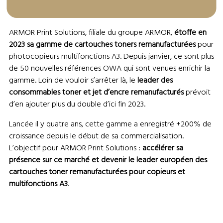
ARMOR Print Solutions, filiale du groupe ARMOR,
étoffe en
2023 sa gamme de cartouches toners remanufacturées
pour
photocopieurs multifonctions A3. Depuis janvier, ce sont plus
de 50 nouvelles références OWA qui sont venues enrichir la
gamme. Loin de vouloir s’arrêter là, le
leader des
consommables toner et jet d’encre remanufacturés
prévoit
d’en ajouter plus du double d’ici fin 2023.
Lancée il y quatre ans, cette gamme a enregistré +200% de
croissance depuis le début de sa commercialisation.
L’objectif pour ARMOR Print Solutions :
accélérer sa
présence sur ce marché et devenir le leader européen des
cartouches toner remanufacturées pour copieurs et
multifonctions A3
.