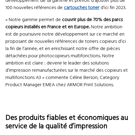
développement de sa gamme et prévoit d’ajouter plus de
100 nouvelles références de
cartouches toner
d’ici fin 2023.
« Notre gamme permet de
couvrir plus de 70% des parcs
copieurs installés en France et en Europe.
Notre ambition
est de poursuivre notre développement sur ce marché en
proposant de nouvelles références de toners copieurs d’ici
la fin de l’année, et en enrichissant notre offre de pièces
détachées pour photocopieurs multifonctions. Notre
ambition est claire : devenir le leader des solutions
d’impression remanufacturées sur le marché des copieurs et
multifonctions A3 » commente Céline Berson, Category
Product Manager EMEA chez ARMOR Print Solutions.
Des produits fiables et économiques au
service de la qualité d’impression