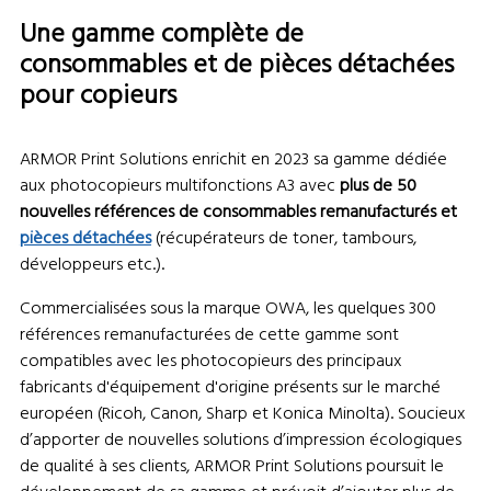
Une gamme complète de
consommables et de pièces détachées
pour copieurs
ARMOR Print Solutions enrichit en 2023 sa gamme dédiée
aux photocopieurs multifonctions A3 avec
plus de 50
nouvelles références de consommables remanufacturés et
pièces détachées
(récupérateurs de toner, tambours,
développeurs etc.).
Commercialisées sous la marque OWA, les quelques 300
références remanufacturées de cette gamme sont
compatibles avec les photocopieurs des principaux
fabricants d'équipement d'origine présents sur le marché
européen (Ricoh, Canon, Sharp et Konica Minolta). Soucieux
d’apporter de nouvelles solutions d’impression écologiques
de qualité à ses clients, ARMOR Print Solutions poursuit le