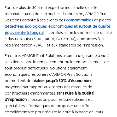
Fort de plus de 30 ans d’expertise industrielle dans le
remanufacturing de cartouches d'impression, ARMOR Print
Solutions garantit à ses clients des
consommables et pièces
détachées écologiques, économiques et surtout de qualité
équivalente à l’original
– certifiés selon les normes de qualité
industrielles (ISO 9001, 14001, ISO 22000), conformes à la
réglementation REACH et aux standards de l’impression.
En outre, ARMOR Print Solutions assure une garantie à vie à
ses clients avec le remplacement ou le remboursement de
tout produit défectueux. Solutions également
économiques, les toners d’ARMOR Print Solutions
permettent de
réaliser jusqu’à 30% d’économie
en
moyenne par rapport aux toners des marques de
constructeurs d’imprimantes,
sans nuire à la qualité
d’impression
: l’occasion pour les bureauticiens et
spécialistes informatiques de proposer une offre
complémentaire pour réduire le coût à la page de leurs