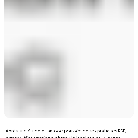
Après une étude et analyse poussée de ses pratiques RSE,