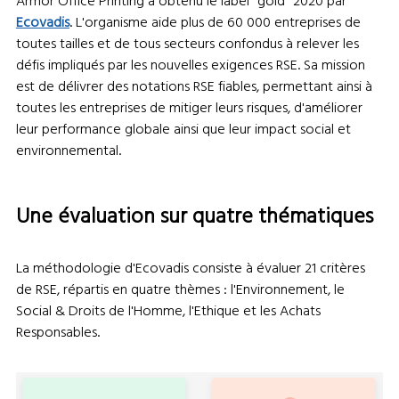
Armor Office Printing a obtenu le label "gold" 2020 par
Ecovadis
. L'organisme aide plus de 60 000 entreprises de
toutes tailles et de tous secteurs confondus à relever les
défis impliqués par les nouvelles exigences RSE. Sa mission
est de délivrer des notations RSE fiables, permettant ainsi à
toutes les entreprises de mitiger leurs risques, d'améliorer
leur performance globale ainsi que leur impact social et
environnemental.
Une évaluation sur quatre thématiques
La méthodologie d'Ecovadis consiste à évaluer 21 critères
de RSE, répartis en quatre thèmes : l
'Environnement, le
Social & Droits de l'Homme, l'Ethique et les Achats
Responsables.