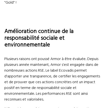
"Gold" !
Amélioration continue de la
responsabilité sociale et
environnementale
Plusieurs raisons ont poussé Armor à être évaluée. Depuis
plusieurs année maintenant, Armor s'est engagée dans de
nombreuses actions RSE. Le label Ecovadis permet
d'apporter une transparence, de certifier les engagements
et de prouver que ces actions concrètes ont un impact
positif en terme de responsabilité sociale et
environnementale. Les performances RSE sont ainsi
reconnues et valorisées.