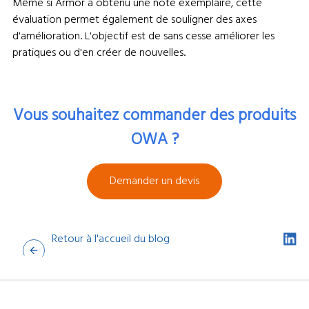
Même si Armor a obtenu une note exemplaire, cette
évaluation permet également de souligner des axes
d'amélioration. L'objectif est de sans cesse améliorer les
pratiques ou d'en créer de nouvelles.
Vous souhaitez commander des produits
OWA ?
Demander un devis
Retour à l'accueil du blog