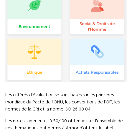
Les critères d'évaluation se sont basés sur les principes
mondiaux du Pacte de l'ONU, les conventions de l'OIT, les
normes de la GRI et la norme ISO 26 00 04.
Les notes supérieures à 50/100 obtenues sur l'ensemble de
ces thématiques ont permis à Armor d'obtenir le label