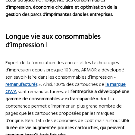
cœur du système : longévité des consommables
d’impression, économie circulaire et optimisation de la
gestion des parcs d’imprimantes dans les entreprises.
Longue vie aux consommables
d’impression !
Expert de la formulation des encres et les technologies
d’impression depuis presque 100 ans, ARMOR a développé
son savoir-faire dans les consommables d’impression «
remanufacturés
». Ainsi, 100% des cartouches de
la marque
OWA
sont remanufacturées, et
l’entreprise a développé une
gamme de consommables « extra-capacité »
dont la
contenance permet d’imprimer un plus grand nombre de
pages que les cartouches proposées par les marques
d’origine. Résultat : des économies de coût mais surtout
une
durée de vie augmentée pour les cartouches, qui peuvent