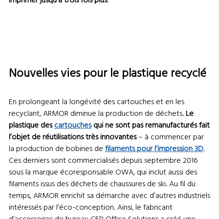
imprimer jusqu’à trois fois plus
.
Nouvelles vies pour le plastique recyclé
En prolongeant la longévité des cartouches et en les
recyclant, ARMOR diminue la production de déchets.
Le
plastique des
cartouches
qui ne sont pas remanufacturés fait
l’objet de réutilisations très innovantes
– à commencer par
la production de bobines de
filaments pour l’impression 3D
.
Ces derniers sont commercialisés depuis septembre 2016
sous la marque écoresponsable OWA, qui inclut aussi des
filaments issus des déchets de chaussures de ski. Au fil du
temps, ARMOR enrichit sa démarche avec d’autres industriels
intéressés par l’éco-conception. Ainsi, le fabricant