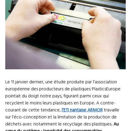
Le 11 janvier dernier, une étude produite par l’association
européenne des producteurs de plastiques PlasticsEurope
pointait du doigt notre pays, figurant parmi ceux qui
recyclent le moins leurs plastiques en Europe. A contre-
courant de cette tendance,
l’ETI nantaise ARMOR
travaille
sur l’éco-conception et la limitation de la production de
déchets avec notamment le recyclage des plastiques.
Au